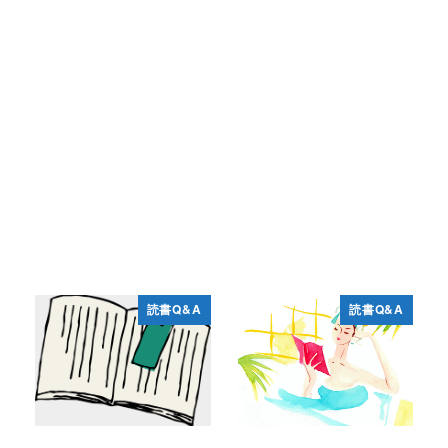
読書Q&A
読書Q&A