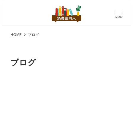
MENU
HOME
ブログ
ブログ